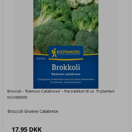
Broccoli – ‘Ramoso Calabrese’ – Frø (rækker til ca. 75 planter)
KG1009300
Broccoli Groene Calabrese
17,95 DKK