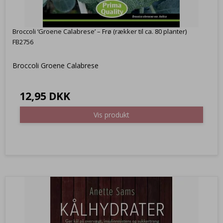
Broccoli ‘Groene Calabrese’ – Frø (rækker til ca. 80 planter)
FB2756
Broccoli Groene Calabrese
12,95 DKK
Vis produkt