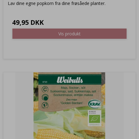
Lav dine egne popkorn fra dine frøsåede planter.
49,95 DKK
Vis produkt