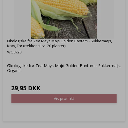
Økologiske frø Zea Mays Majs Golden Bantam - Sukkermajs,
Krav, Frø (rækker til ca. 20 planter)
WG8720
Økologiske frø Zea Mays Majd Golden Bantam - Sukkermajs,
Organic
29,95 DKK
Vis produkt