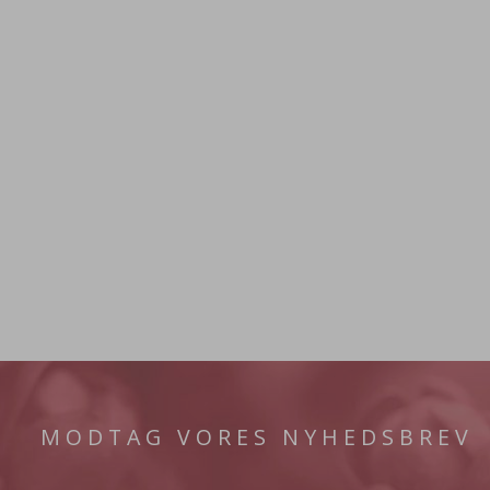
MODTAG VORES NYHEDSBREV