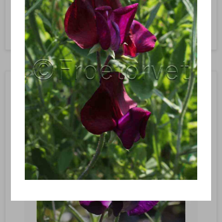
Vis produkt