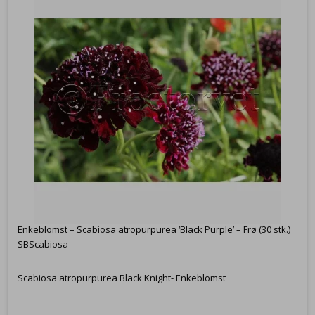
Enkeblomst – Scabiosa atropurpurea ‘Black Purple’ – Frø (30 stk.)
SBScabiosa
Scabiosa atropurpurea Black Knight- Enkeblomst