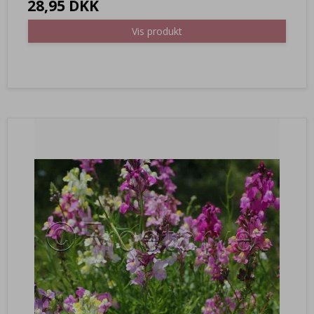
28,95 DKK
Vis produkt