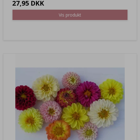
27,95 DKK
Vis produkt