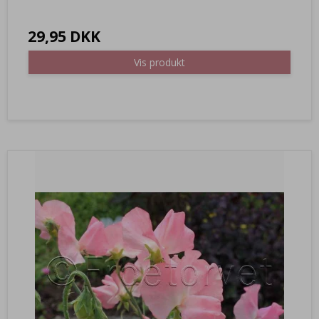
29,95 DKK
Vis produkt