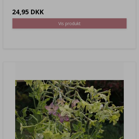
24,95 DKK
Vis produkt