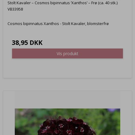
Stolt Kavaler – Cosmos bipinnatus ‘Xanthos’ – Frø (ca. 40 stk.)
VB33958
Cosmos bipinnatus Xanthos - Stolt Kavaler, blomsterfrø
38,95 DKK
Vis produkt