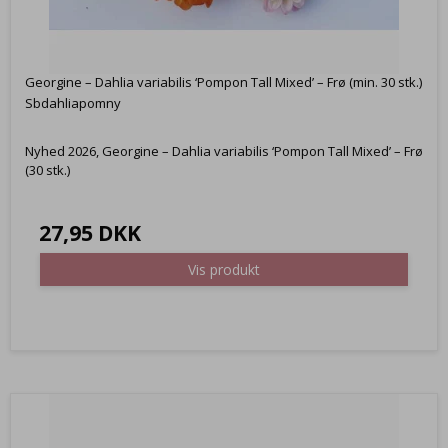
Georgine – Dahlia variabilis ‘Pompon Tall Mixed’ – Frø (min. 30 stk.)
Sbdahliapomny
Nyhed 2026, Georgine – Dahlia variabilis ‘Pompon Tall Mixed’ – Frø
(30 stk.)
27,95 DKK
Vis produkt