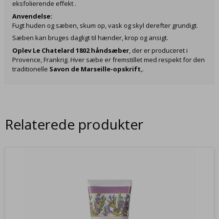
eksfolierende effekt .
Anvendelse:
Fugt huden og sæben, skum op, vask og skyl derefter grundigt.
Sæben kan bruges dagligt til hænder, krop og ansigt.
Oplev Le Chatelard 1802 håndsæber
, der er produceret i
Provence, Frankrig. Hver sæbe er fremstillet med respekt for den
traditionelle
Savon de Marseille-opskrift
,.
Relaterede produkter