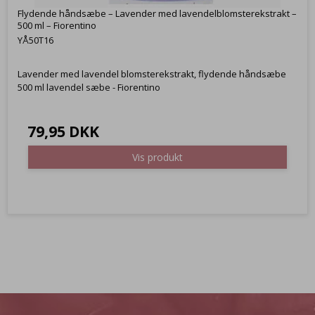
Flydende håndsæbe – Lavender med lavendelblomsterekstrakt –
500 ml – Fiorentino
YÅ50T16
Lavender med lavendel blomsterekstrakt, flydende håndsæbe
500 ml lavendel sæbe - Fiorentino
79,95 DKK
Vis produkt