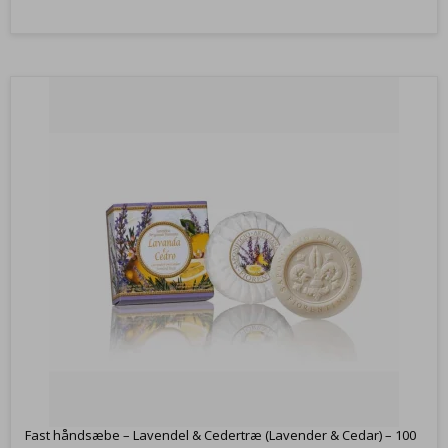
Fast håndsæbe – Lavendel & Cedertræ (Lavender & Cedar) – 100