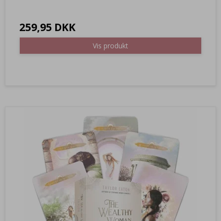
259,95 DKK
Vis produkt