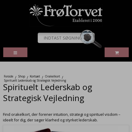
Forside
Shop
Kortsæt
Orakelkort
/
/
/
/
Spirituelt Lederskab og Strategisk Vejledning
Spirituelt Lederskab og
Strategisk Vejledning
Find orakelkort, der forener intuition, strategi og spirituel visdom –
ideelt for dig, der søger klarhed og styrket lederskab.