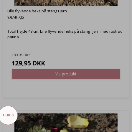
Lille flyvende heks på stang i jern
YÆMHXJS
Total højde 48 cm, Lille flyvende heks på stang i jern med rustrød
patina
189,95 DKK
129,95 DKK
Vis produkt
TILBUD