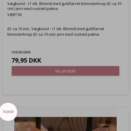
Vægkunst - (1 stk. Blomst) med guldfarvet blomsterknop (D: ca.10
cm) i jern med rustrød patina
YÆBT1N
(D: ca.10 cm) , Vægkunst - (1 stk. Blomst) med guldfarvet
blomsterknop (D :ca.10 cm) i jern med rustrød patina
139,95 DKK
79,95 DKK
Vis produkt
TILBUD