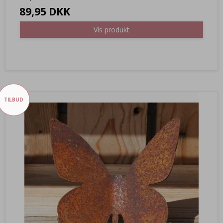
89,95 DKK
Vis produkt
TILBUD