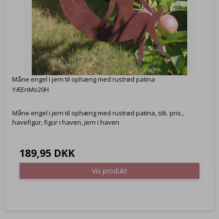
Måne engel i jern til ophæng med rustrød patina
YÆEnMo20H
Måne engel i jern til ophæng med rustrød patina, stk. pris.,
havefigur, figur i haven, jern i haven
189,95 DKK
Vis produkt