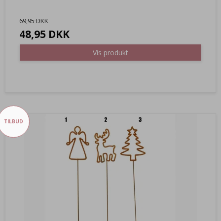
69,95 DKK
48,95 DKK
Vis produkt
TILBUD