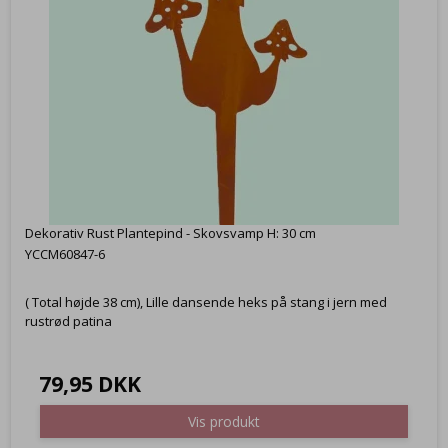
Dekorativ Rust Plantepind - Skovsvamp H: 30 cm
YCCM60847-6
( Total højde 38 cm), Lille dansende heks på stang i jern med
rustrød patina
79,95 DKK
Vis produkt