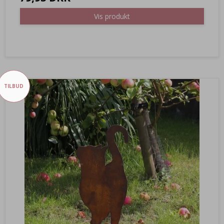
Vis produkt
TILBUD