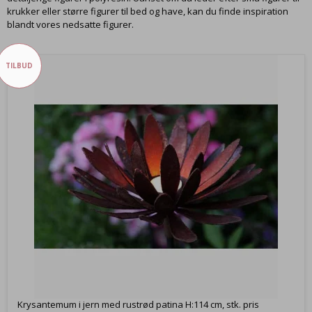
krukker eller større figurer til bed og have, kan du finde inspiration
blandt vores nedsatte figurer.
TILBUD
Krysantemum i jern med rustrød patina H:114 cm, stk. pris