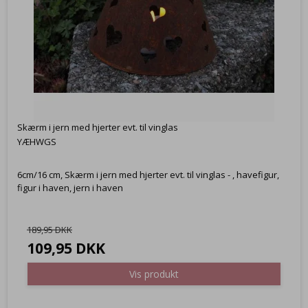
Skærm i jern med hjerter evt. til vinglas
YÆHWGS
6cm/16 cm, Skærm i jern med hjerter evt. til vinglas - , havefigur,
figur i haven, jern i haven
189,95 DKK
109,95 DKK
Vis produkt