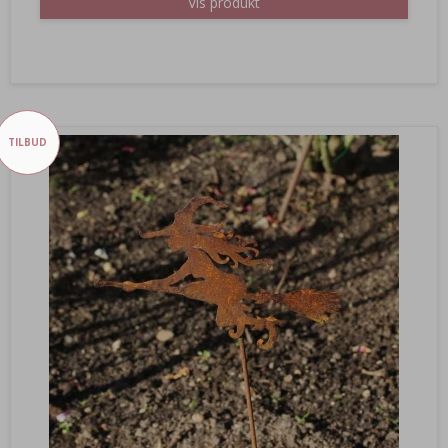
Vis produkt
TILBUD