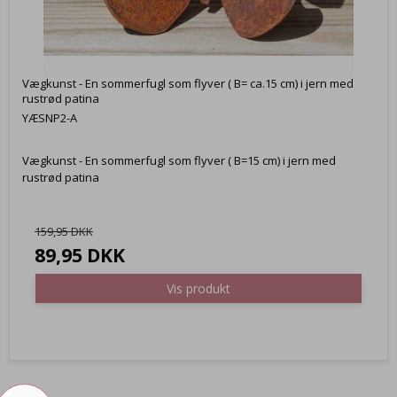
Vægkunst - En sommerfugl som flyver ( B= ca.15 cm) i jern med
rustrød patina
YÆSNP2-A
Vægkunst - En sommerfugl som flyver ( B=15 cm) i jern med
rustrød patina
159,95 DKK
89,95 DKK
Vis produkt