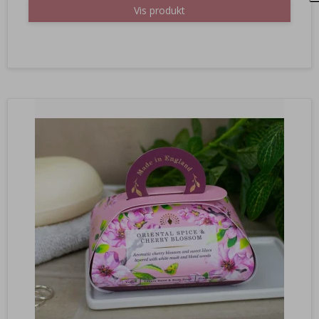
Vis produkt