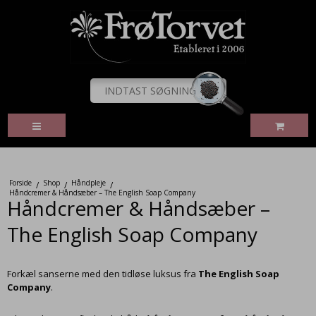
Forside
Shop
Håndpleje
/
/
/
Håndcremer & Håndsæber – The English Soap Company
Håndcremer & Håndsæber –
The English Soap Company
Forkæl sanserne med den tidløse luksus fra
The English Soap
Company
.