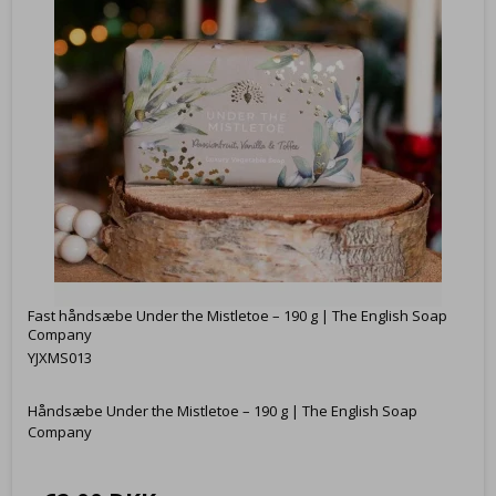
Fast håndsæbe Under the Mistletoe – 190 g | The English Soap
Company
YJXMS013
Håndsæbe Under the Mistletoe – 190 g | The English Soap
Company