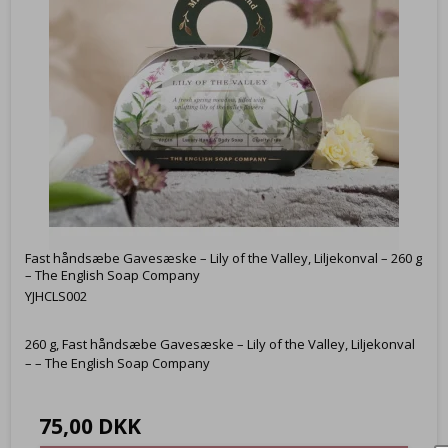
Fast håndsæbe Gavesæske – Lily of the Valley, Liljekonval – 260 g
– The English Soap Company
YJHCLS002
260 g, Fast håndsæbe Gavesæske – Lily of the Valley, Liljekonval
– – The English Soap Company
75,00 DKK