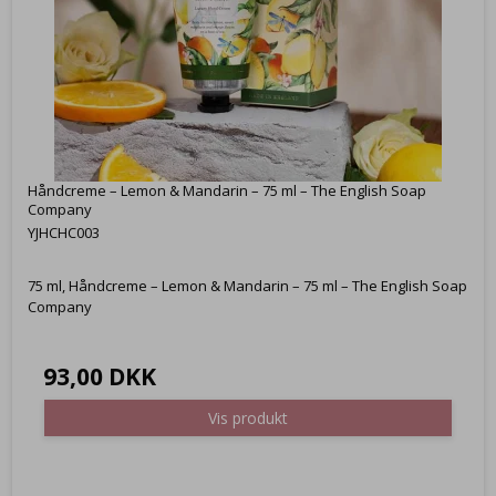
Håndcreme – Lemon & Mandarin – 75 ml – The English Soap
Company
YJHCHC003
75 ml, Håndcreme – Lemon & Mandarin – 75 ml – The English Soap
Company
93,00 DKK
Vis produkt