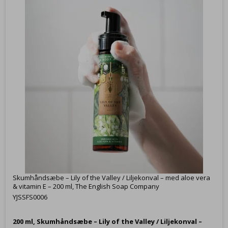
Skumhåndsæbe – Lily of the Valley / Liljekonval – med aloe vera
& vitamin E – 200 ml, The English Soap Company
YJSSFS0006
200 ml,
Skumhåndsæbe – Lily of the Valley / Liljekonval –