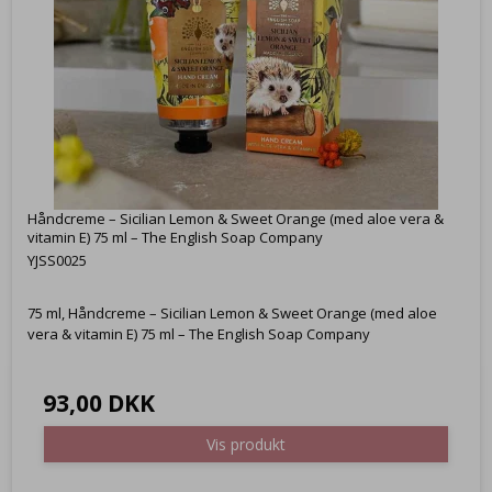
Håndcreme – Sicilian Lemon & Sweet Orange (med aloe vera &
vitamin E) 75 ml – The English Soap Company
YJSS0025
75 ml, Håndcreme – Sicilian Lemon & Sweet Orange (med aloe
vera & vitamin E) 75 ml – The English Soap Company
93,00 DKK
Vis produkt