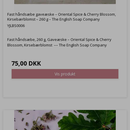
Fast håndsæbe gaveæske – Oriental Spice & Cherry Blossom,
Kirsebærblomst – 260 g – The English Soap Company
YJLBS0006
Fast håndsæbe, 260 g, Gaveæske – Oriental Spice & Cherry
Blossom, Kirsebærblomst –– The English Soap Company
75,00 DKK
Vis produkt