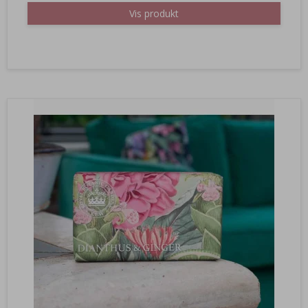
Vis produkt