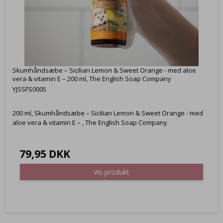
Skumhåndsæbe – Sicilian Lemon & Sweet Orange - med aloe
vera & vitamin E – 200 ml, The English Soap Company
YJSSFS0005
200 ml, Skumhåndsæbe – Sicilian Lemon & Sweet Orange - med
aloe vera & vitamin E – , The English Soap Company
79,95 DKK
Vis produkt