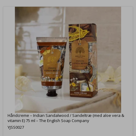
Håndcreme – Indian Sandalwood / Sandeltræ (med aloe vera &
vitamin E) 75 ml – The English Soap Company
YJSS0027