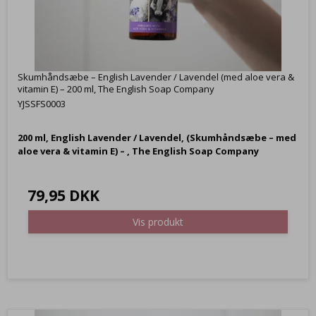
Skumhåndsæbe – English Lavender / Lavendel (med aloe vera &
vitamin E) – 200 ml, The English Soap Company
YJSSFS0003
200 ml,
English Lavender / Lavendel, (
Skumhåndsæbe – med
aloe vera & vitamin E) – , The English Soap Company
79,95 DKK
Vis produkt