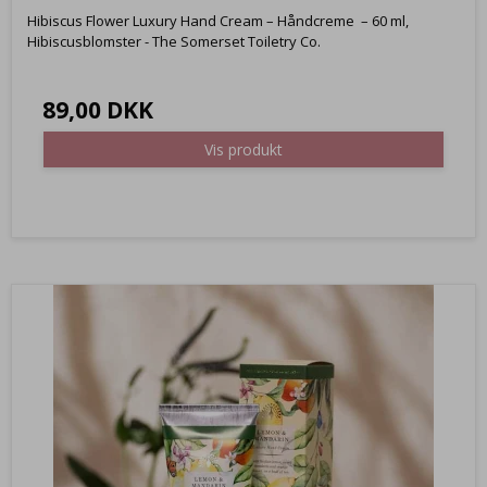
Hibiscus Flower Luxury Hand Cream – Håndcreme – 60 ml,
Hibiscusblomster - The Somerset Toiletry Co.
89,00 DKK
Vis produkt