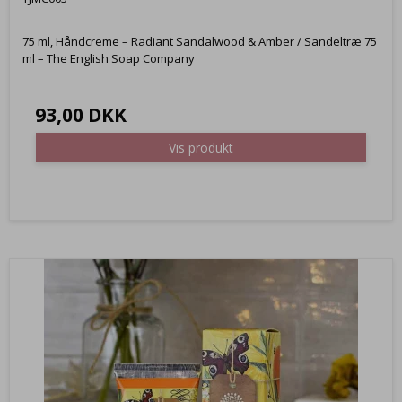
75 ml, Håndcreme – Radiant Sandalwood & Amber / Sandeltræ 75
ml – The English Soap Company
93,00 DKK
Vis produkt