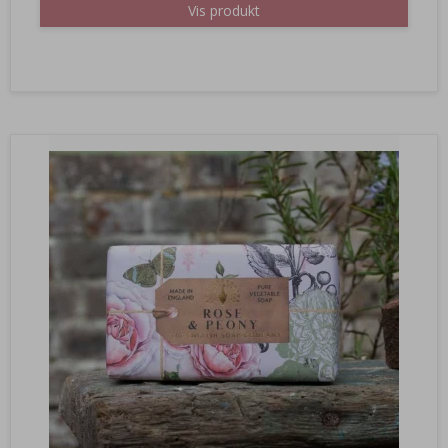
Vis produkt