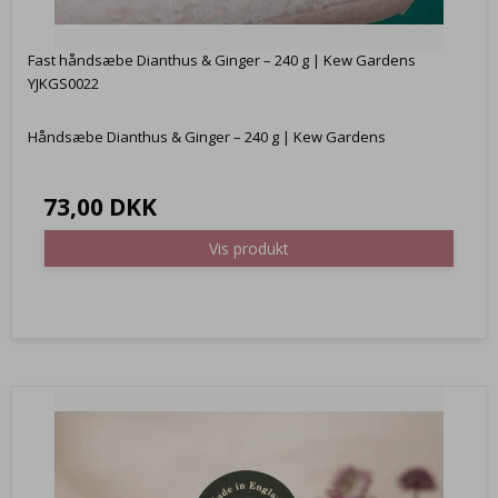
Fast håndsæbe Dianthus & Ginger – 240 g | Kew Gardens
YJKGS0022
Håndsæbe Dianthus & Ginger – 240 g | Kew Gardens
73,00 DKK
Vis produkt