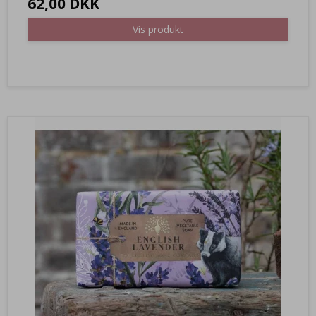
62,00 DKK
Vis produkt