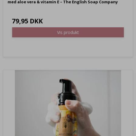
med aloe vera & vitamin E – The English Soap Company
79,95 DKK
Vis produkt