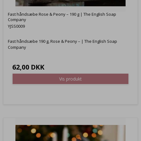
Fast håndsæbe Rose & Peony – 190 g | The English Soap
Company
YJSS0009
Fast håndsæbe 190 g, Rose & Peony – | The English Soap
Company
62,00 DKK
Vis produkt