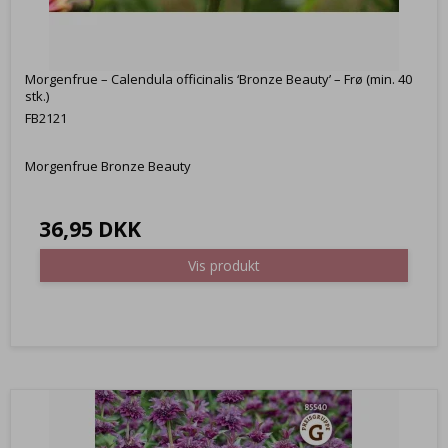
Morgenfrue – Calendula officinalis ‘Bronze Beauty’ – Frø (min. 40
stk.)
FB2121
Morgenfrue Bronze Beauty
36,95 DKK
Vis produkt