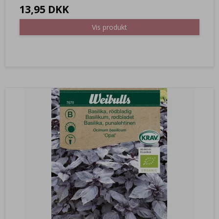
13,95 DKK
Vis produkt