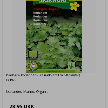
Økologisk koriander – Frø (rækker til ca. 50 planter)
FK1925
Koriander, Marino, Organic
28,95 DKK