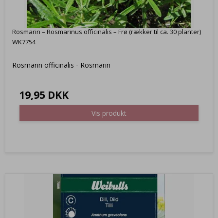
Rosmarin – Rosmarinus officinalis – Frø (rækker til ca. 30 planter)
WK7754
Rosmarin officinalis - Rosmarin
19,95 DKK
Vis produkt