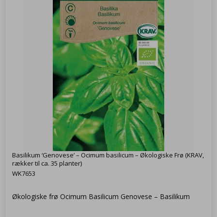
Basilikum ‘Genovese’ – Ocimum basilicum – Økologiske Frø (KRAV,
rækker til ca. 35 planter)
WK7653
Økologiske frø Ocimum Basilicum Genovese – Basilikum