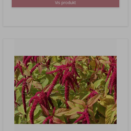
Vis produkt