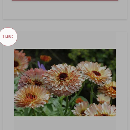
TILBUD