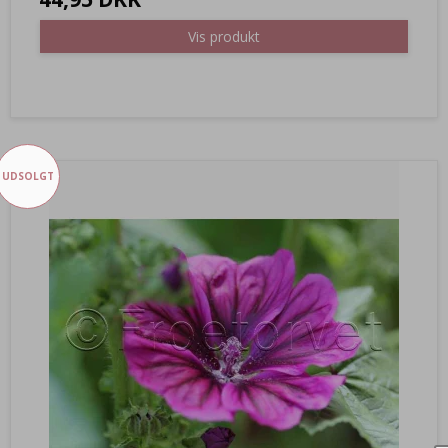
Vis produkt
UDSOLGT