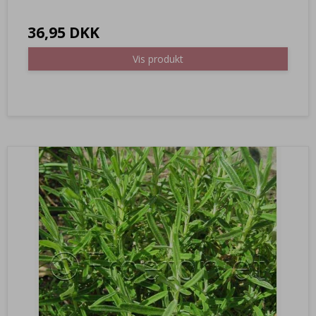
36,95 DKK
Vis produkt