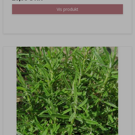
Vis produkt