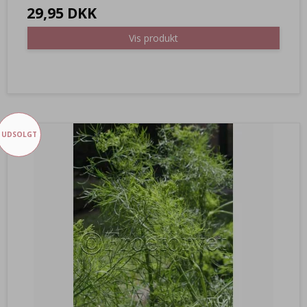
29,95 DKK
Vis produkt
UDSOLGT