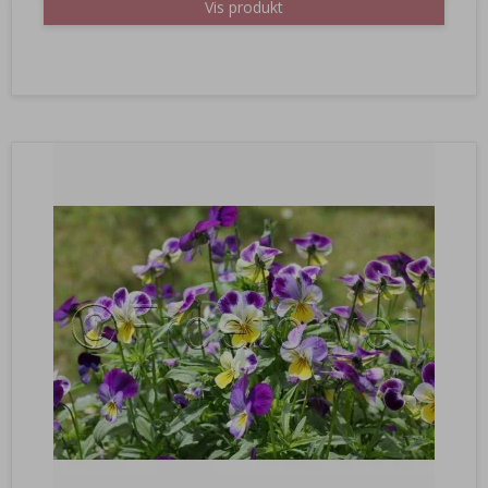
Vis produkt