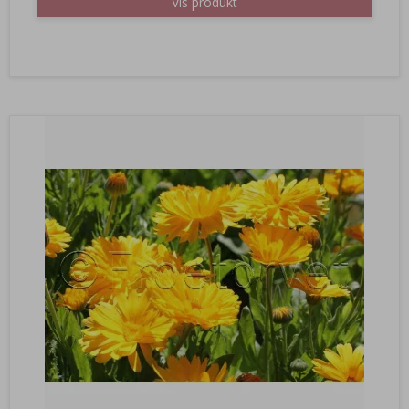
Vis produkt