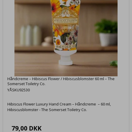
Håndcreme – Hibiscus Flower / Hibiscusblomster 60 ml – The
Somerset Toiletry Co.
YÅSKU92530
Hibiscus Flower Luxury Hand Cream – Håndcreme – 60 ml,
Hibiscusblomster - The Somerset Toiletry Co.
79,00 DKK