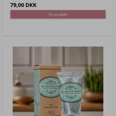
79,00 DKK
Vis produkt