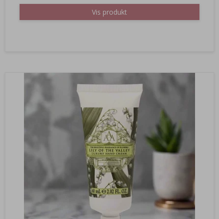
Vis produkt