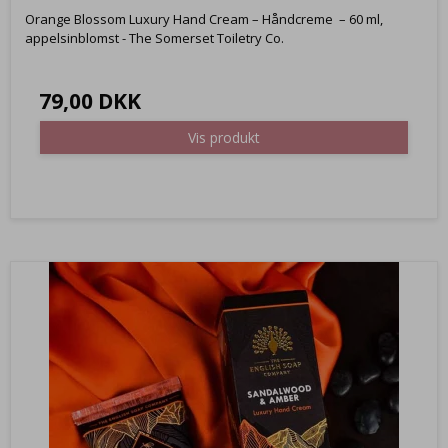
Orange Blossom Luxury Hand Cream – Håndcreme – 60 ml,
appelsinblomst - The Somerset Toiletry Co.
79,00 DKK
Vis produkt