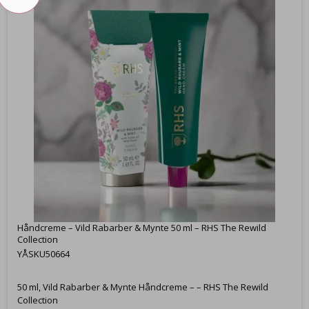
Håndcreme – Vild Rabarber & Mynte 50 ml – RHS The Rewild
Collection
YÅSKU50664
50 ml, Vild Rabarber & Mynte Håndcreme – – RHS The Rewild
Collection