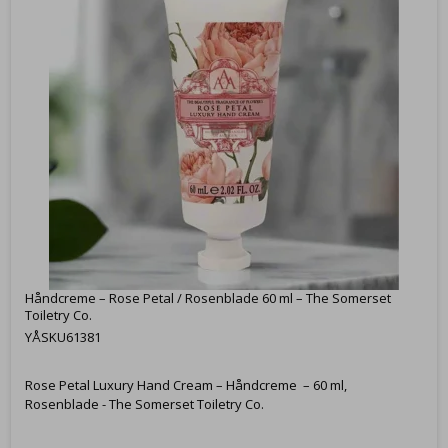
Håndcreme – Rose Petal / Rosenblade 60 ml – The Somerset
Toiletry Co.
YÅSKU61381
Rose Petal Luxury Hand Cream – Håndcreme – 60 ml,
Rosenblade - The Somerset Toiletry Co.