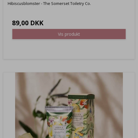
Hibiscusblomster - The Somerset Toiletry Co.
89,00 DKK
Vis produkt