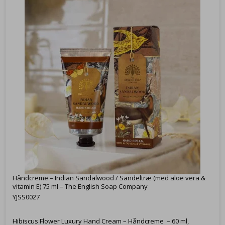
Håndcreme – Indian Sandalwood / Sandeltræ (med aloe vera &
vitamin E) 75 ml – The English Soap Company
YJSS0027
Hibiscus Flower Luxury Hand Cream – Håndcreme – 60 ml,