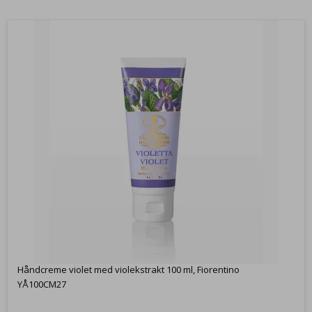
Håndcreme violet med violekstrakt 100 ml, Fiorentino
YÅ100CM27