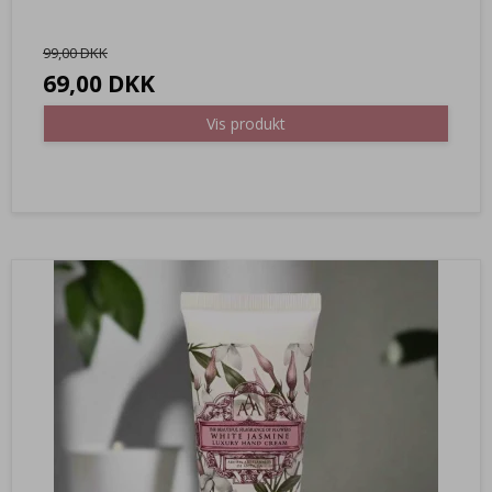
99,00 DKK
69,00 DKK
Vis produkt