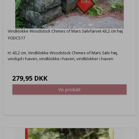
Vindklokke Woodstock Chimes of Mars Sølvfarvet 43,2 cm høj
YODCS17
H: 43,2 cm, Vindklokke Woodstock Chimes of Mars Sølv høj,
vindspil i haven, vindklokke i haven, vindklokker i haven
279,95 DKK
Vis produkt