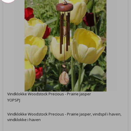
Vindklokke Woodstock Precious - Prairie Jasper
YOPSPJ
Vindklokke Woodstock Precious - Prairie Jasper, vindspil i haven,
vindklokke i haven