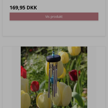
169,95 DKK
Vis produkt