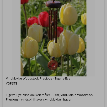
Vindklokke Woodstock Precious - Tiger's-Eye
YOPSTE
Tiger's-Eye, Vindklokken måler 30 cm, Vindklokke Woodstock
Precious - vindspil i haven, vindklokke i haven