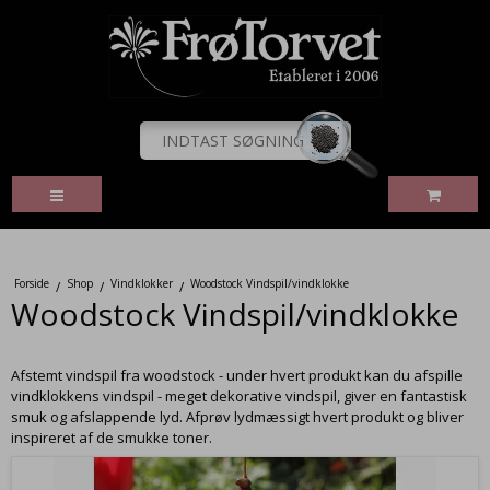
Forside
Shop
Vindklokker
Woodstock Vindspil/vindklokke
/
/
/
Woodstock Vindspil/vindklokke
Afstemt vindspil fra woodstock - under hvert produkt kan du afspille
vindklokkens vindspil - meget dekorative vindspil, giver en fantastisk
smuk og afslappende lyd. Afprøv lydmæssigt hvert produkt og bliver
inspireret af de smukke toner.