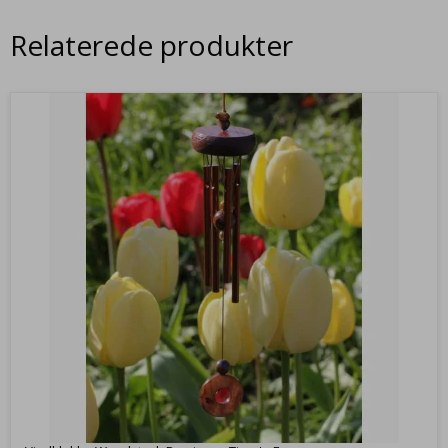
Relaterede produkter