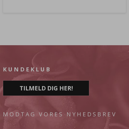
KUNDEKLUB
TILMELD DIG HER!
MODTAG VORES NYHEDSBREV