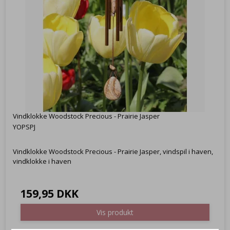
Vindklokke Woodstock Precious - Prairie Jasper
YOPSPJ
Vindklokke Woodstock Precious - Prairie Jasper, vindspil i haven,
vindklokke i haven
159,95 DKK
Vis produkt