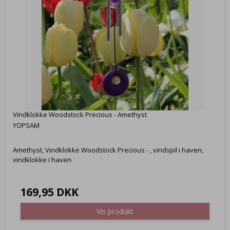
Vindklokke Woodstock Precious - Amethyst
YOPSAM
Amethyst, Vindklokke Woodstock Precious - , vindspil i haven,
vindklokke i haven
169,95 DKK
Vis produkt