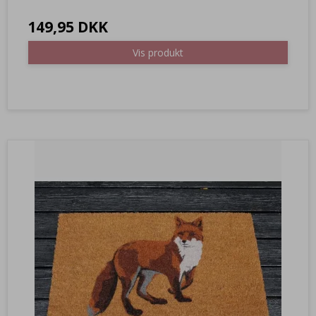
149,95 DKK
Vis produkt