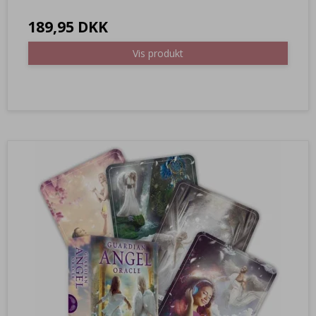
189,95 DKK
Vis produkt