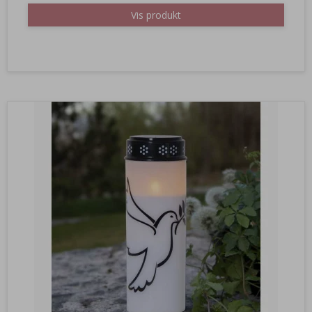
Vis produkt