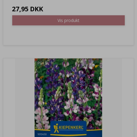
27,95 DKK
Vis produkt