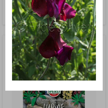
Vis produkt