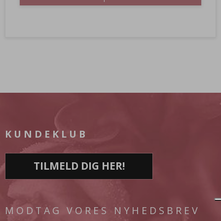
KUNDEKLUB
TILMELD DIG HER!
MODTAG VORES NYHEDSBREV