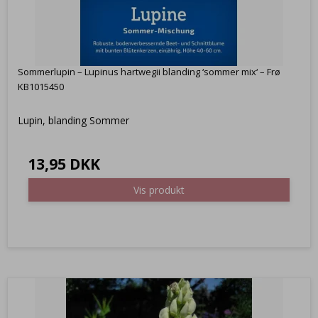
Sommerlupin – Lupinus hartwegii blanding ‘sommer mix‘ – Frø
KB1015450
Lupin, blanding Sommer
13,95 DKK
Vis produkt