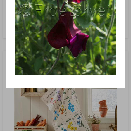
13,95 DKK
Vis produkt