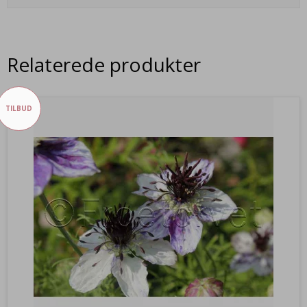
Relaterede produkter
TILBUD