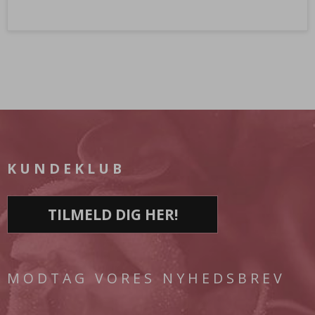
KUNDEKLUB
TILMELD DIG HER!
MODTAG VORES NYHEDSBREV