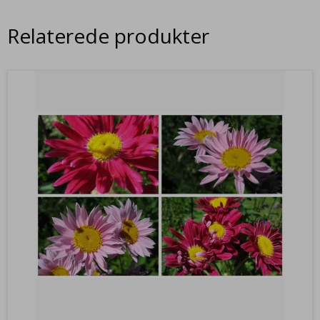
Relaterede produkter