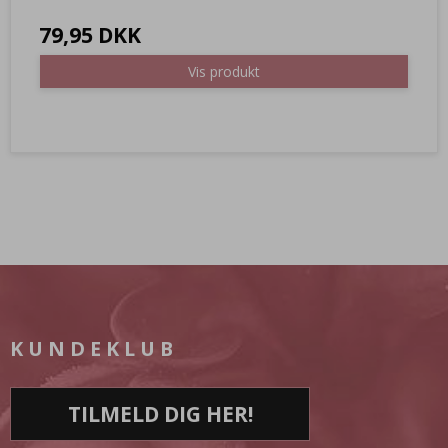
79,95 DKK
Vis produkt
KUNDEKLUB
TILMELD DIG HER!