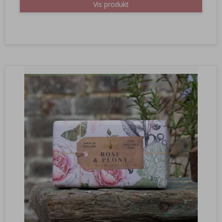
Vis produkt