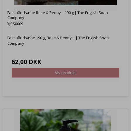
Fast håndsæbe Rose & Peony – 190 g | The English Soap
Company
YJSS0009
Fast håndsæbe 190 g, Rose & Peony – | The English Soap
Company
62,00 DKK
Vis produkt