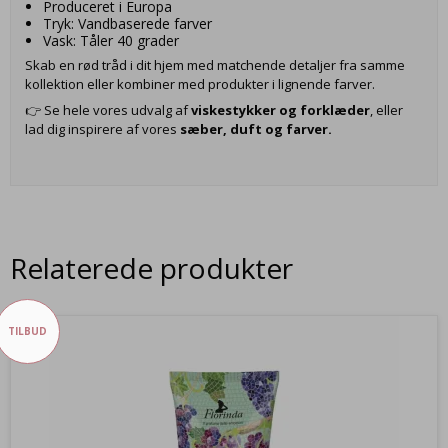
Produceret i Europa
Tryk: Vandbaserede farver
Vask: Tåler 40 grader
Skab en rød tråd i dit hjem med matchende detaljer fra samme
kollektion eller kombiner med produkter i lignende farver.
👉 Se hele vores udvalg af
viskestykker og forklæder
, eller
lad dig inspirere af vores
sæber, duft og farver.
Relaterede produkter
TILBUD