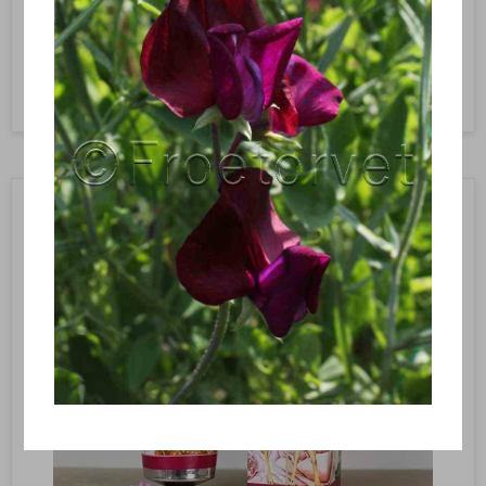
129,95 DKK
Vis produkt