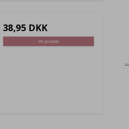
38,95 DKK
Vis produkt