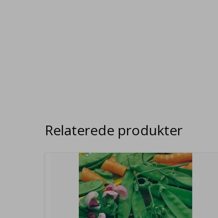
Relaterede produkter