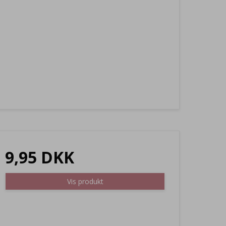
9,95 DKK
Vis produkt