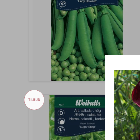
TILBUD