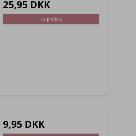
25,95 DKK
Vis produkt
9,95 DKK