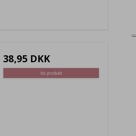
38,95 DKK
Vis produkt