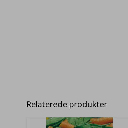
Relaterede produkter