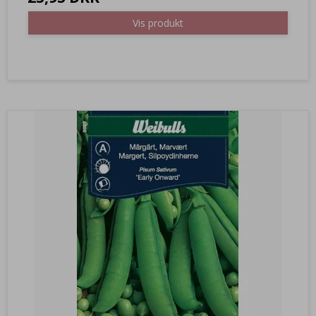
Vis produkt